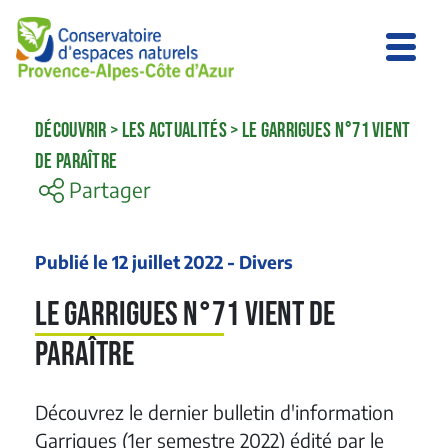
DÉCOUVRIR
>
LES ACTUALITÉS
>
LE GARRIGUES N°71 VIENT
DE PARAÎTRE
Partager
Publié le 12 juillet 2022 - Divers
Le Garrigues n°71 vient de
paraître
Découvrez le dernier bulletin d'information
Garrigues (1er semestre 2022) édité par le