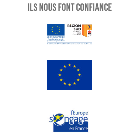
ILS NOUS FONT CONFIANCE