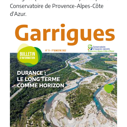
Conservatoire de Provence-Alpes-Côte
d'Azur.