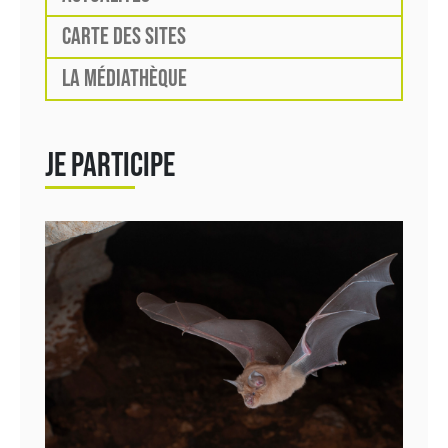
CARTE DES SITES
LA MÉDIATHÈQUE
JE PARTICIPE