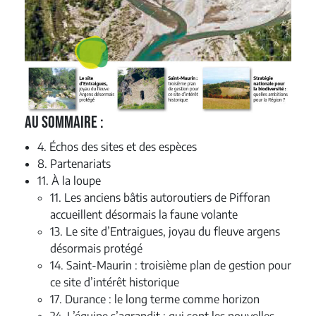
Au sommaire :
4. Échos des sites et des espèces
8. Partenariats
11. À la loupe
11. Les anciens bâtis autoroutiers de Pifforan
accueillent désormais la faune volante
13. Le site d’Entraigues, joyau du fleuve argens
désormais protégé
14. Saint-Maurin : troisième plan de gestion pour
ce site d’intérêt historique
17. Durance : le long terme comme horizon