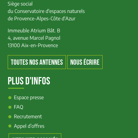
Siège social
du Conservatoire d'espaces naturels
de Provence-Alpes-Côte d'Azur
Immeuble Atrium Bât. B
4, avenue Marcel Pagnol
13100 Aix-en-Provence
TOUTES NOS ANTENNES
NOUS ÉCRIRE
PLUS D'INFOS
Espace presse
FAQ
Recrutement
Appel d’offres