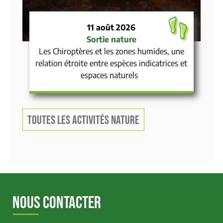
11 août 2026
Sortie nature
Les Chiroptères et les zones humides, une
relation étroite entre espèces indicatrices et
espaces naturels
TOUTES LES ACTIVITÉS NATURE
NOUS CONTACTER