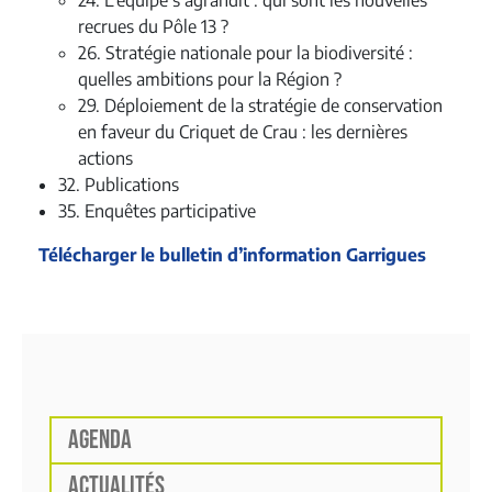
24. L’équipe s’agrandit : qui sont les nouvelles
recrues du Pôle 13 ?
26. Stratégie nationale pour la biodiversité :
quelles ambitions pour la Région ?
29. Déploiement de la stratégie de conservation
en faveur du Criquet de Crau : les dernières
actions
32. Publications
35. Enquêtes participative
Télécharger le bulletin d’information Garrigues
AGENDA
ACTUALITÉS