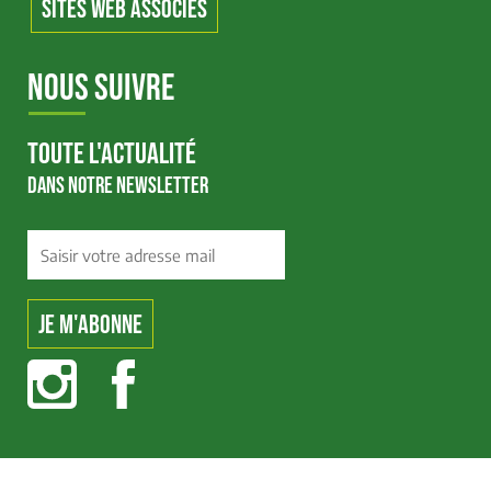
SITES WEB ASSOCIÉS
NOUS SUIVRE
TOUTE L'ACTUALITÉ
DANS NOTRE NEWSLETTER