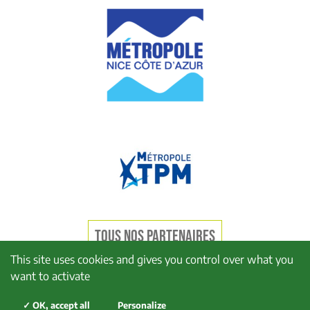
TOUS NOS PARTENAIRES
This site uses cookies and gives you control over what you
want to activate
Mentions légales
Politique de confidentialité
✓ OK, accept all
Personalize