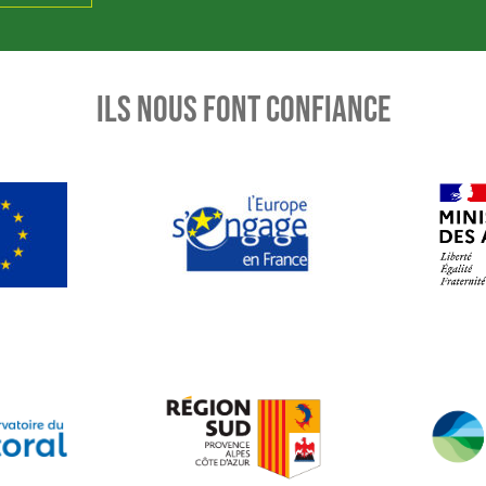
ILS NOUS FONT CONFIANCE