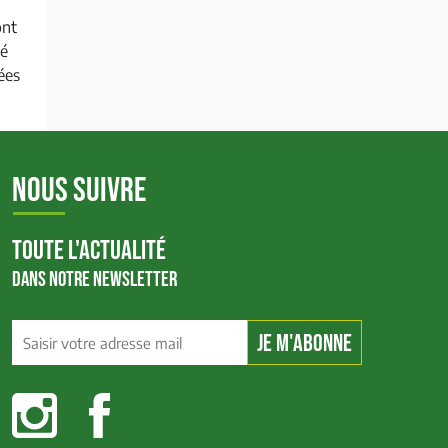
ont
té
ées
NOUS SUIVRE
TOUTE L'ACTUALITÉ
DANS NOTRE NEWSLETTER