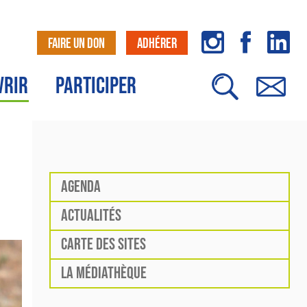
FAIRE UN DON
ADHÉRER
VRIR
PARTICIPER
AGENDA
ACTUALITÉS
CARTE DES SITES
LA MÉDIATHÈQUE