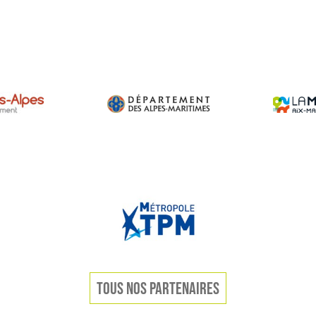
TOUS NOS PARTENAIRES