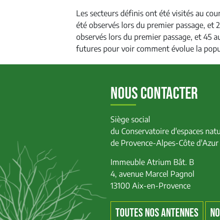
Les secteurs définis ont été visités au cou
été observés lors du premier passage, et 
observés lors du premier passage, et 45 au
futures pour voir comment évolue la popul
NOUS CONTACTER
Siège social
du Conservatoire d'espaces natu
de Provence-Alpes-Côte d'Azur
Immeuble Atrium Bât. B
4, avenue Marcel Pagnol
13100 Aix-en-Provence
TOUTES NOS ANTENNES
NO