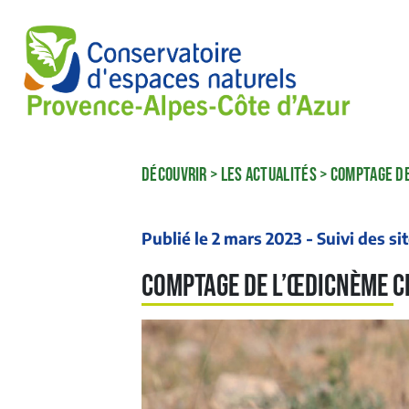
DÉCOUVRIR
>
LES ACTUALITÉS
>
COMPTAGE DE
Publié le 2 mars 2023 - Suivi des si
Comptage de l’Œdicnème c