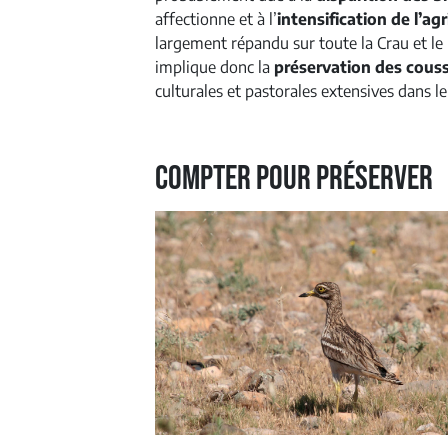
affectionne et à l’
intensification de l’agr
largement répandu sur toute la Crau et le
implique donc la
préservation des cous
culturales et pastorales extensives dans le 
Compter pour préserver