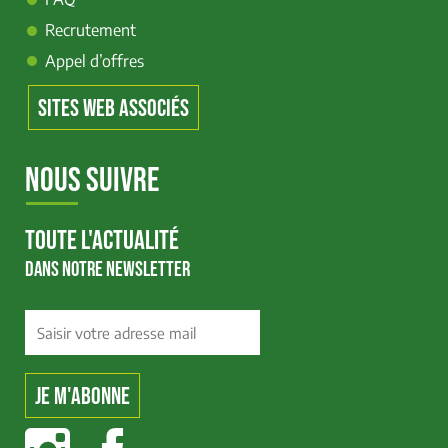
Recrutement
Appel d’offres
SITES WEB ASSOCIÉS
NOUS SUIVRE
TOUTE L'ACTUALITÉ
DANS NOTRE NEWSLETTER