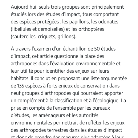
Aujourd’hui, seuls trois groupes sont principalement
étudiés lors des études d’impact, tous comportant
des espèces protégées : les papillons, les odonates
(libellules et demoiselles) et les orthoptères
(sauterelles, criquets, grillons).
À travers l’examen d’un échantillon de 50 études
d’impact, cet article questionne la place des
arthropodes dans l’évaluation environnementale et
leur utilité pour identifier des enjeux sur leurs
habitats. Il conclut en proposant une liste argumentée
de 135 espèces à forts enjeux de conservation dans
neuf groupes d’arthropodes qui pourraient apporter
un complément à la classification et à l’écologique. La
prise en compte de l’ensemble par les bureaux
d’études, les aménageurs et les autorités
environnementales permettrait de refléter les enjeux
des arthropodes terrestres dans les études d’impact
et donc de prendre des mesures plus adaptées à leur