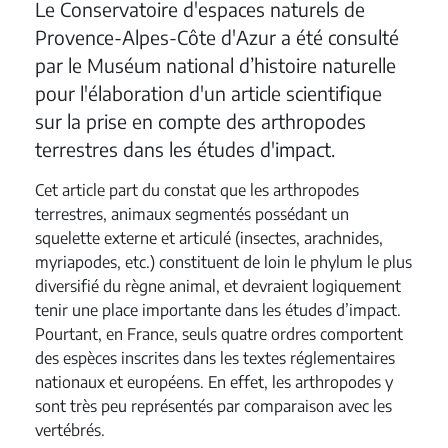
Le Conservatoire d'espaces naturels de
Provence-Alpes-Côte d'Azur a été consulté
par le Muséum national d’histoire naturelle
pour l'élaboration d'un article scientifique
sur la prise en compte des arthropodes
terrestres dans les études d'impact.
Cet article part du constat que les arthropodes
terrestres,
animaux segmentés possédant un
squelette externe et articulé (insectes, arachnides,
myriapodes, etc.)
constituent de loin le phylum
le plus
diversifié du règne animal, et devraient logiquement
tenir une place importante dans les études d’impact.
Pourtant, en France, seuls quatre ordres comportent
des espèces inscrites dans les textes réglementaires
nationaux et européens. En effet, les arthropodes y
sont très peu représentés par comparaison avec les
vertébrés.