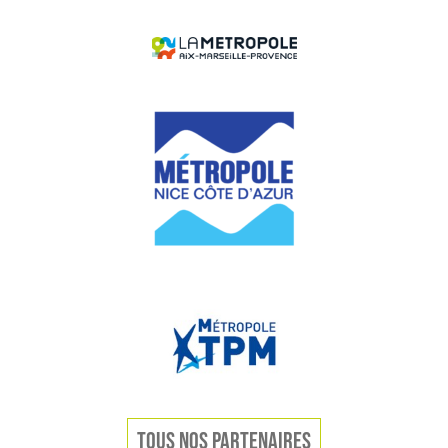
TOUS NOS PARTENAIRES