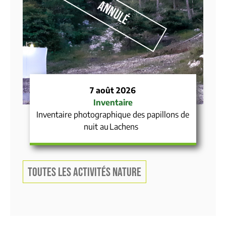
Annulé
7 août 2026
Inventaire
Inventaire photographique des papillons de
nuit au Lachens
TOUTES LES ACTIVITÉS NATURE