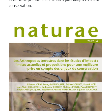
conservation.