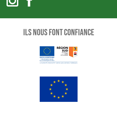
ILS NOUS FONT CONFIANCE