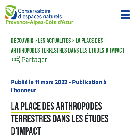
DÉCOUVRIR
>
LES ACTUALITÉS
>
LA PLACE DES
ARTHROPODES TERRESTRES DANS LES ÉTUDES D’IMPACT
Partager
Publié le 11 mars 2022 - Publication à
l'honneur
La place des arthropodes
terrestres dans les études
d’impact