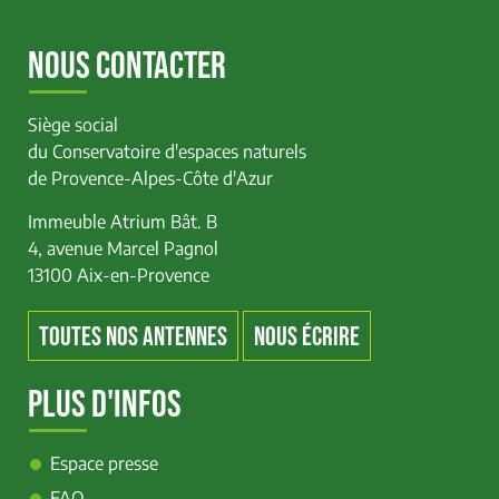
NOUS CONTACTER
Siège social
du Conservatoire d'espaces naturels
de Provence-Alpes-Côte d'Azur
Immeuble Atrium Bât. B
4, avenue Marcel Pagnol
13100 Aix-en-Provence
TOUTES NOS ANTENNES
NOUS ÉCRIRE
PLUS D'INFOS
Espace presse
FAQ