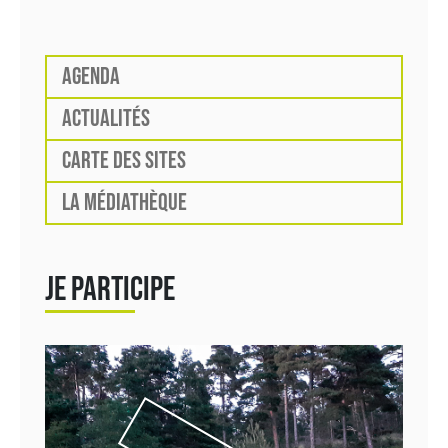
AGENDA
ACTUALITÉS
CARTE DES SITES
LA MÉDIATHÈQUE
JE PARTICIPE