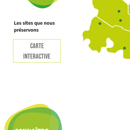
Les sites que nous
préservons
CARTE
INTERACTIVE