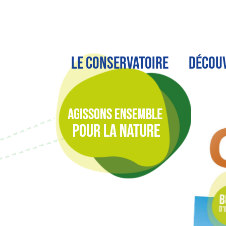
LE CONSERVATOIRE
DÉCOU