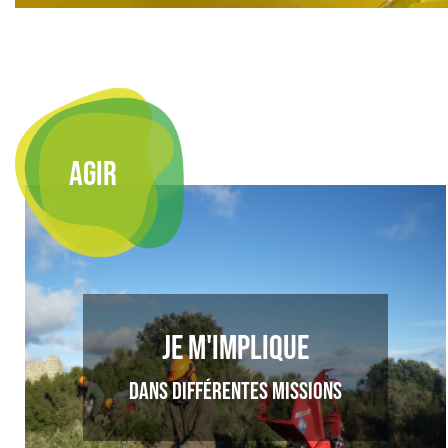
AGIR
Je m'implique
dans différentes missions