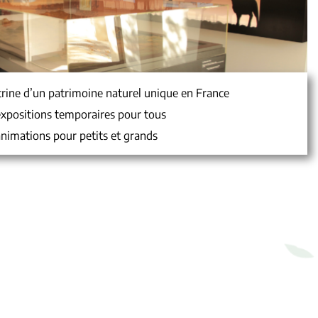
trine d’un patrimoine naturel unique en France
xpositions temporaires pour tous
nimations pour petits et grands