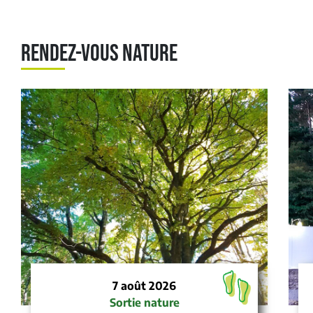
RENDEZ-VOUS NATURE
7 août 2026
Sortie nature