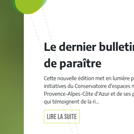
Le dernier bulletin Ga
de paraître
Cette nouvelle édition met en lumière plusieurs
initiatives du Conservatoire d'espaces naturels de
Provence-Alpes-Côte d'Azur et de ses partenaire
qui témoignent de la ri...
LIRE LA SUITE