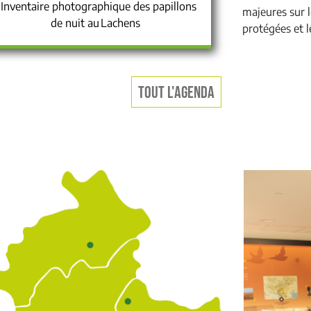
Inventaire photographique des papillons
majeures sur l
de nuit au Lachens
protégées et le
TOUT L'AGENDA