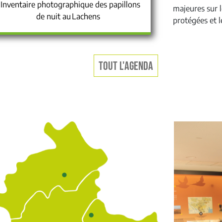
Inventaire photographique des papillons
majeures sur l
de nuit au Lachens
protégées et le
TOUT L'AGENDA