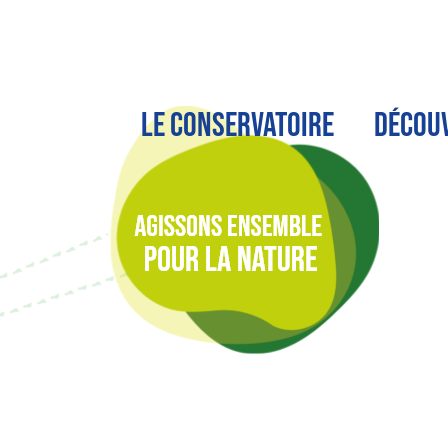
LE CONSERVATOIRE
DÉCOU