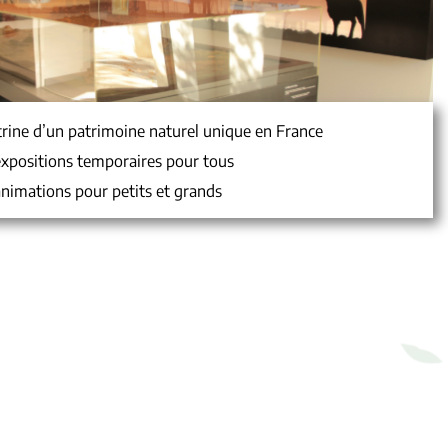
trine d’un patrimoine naturel unique en France
xpositions temporaires pour tous
nimations pour petits et grands