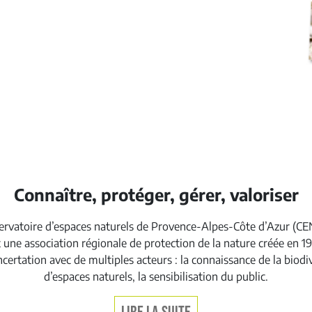
Connaître, protéger, gérer, valoriser
ervatoire d’espaces naturels de Provence-Alpes-Côte d’Azur (C
t une association régionale de protection de la nature créée en 19
ertation avec de multiples acteurs : la connaissance de la biodive
d’espaces naturels, la sensibilisation du public.