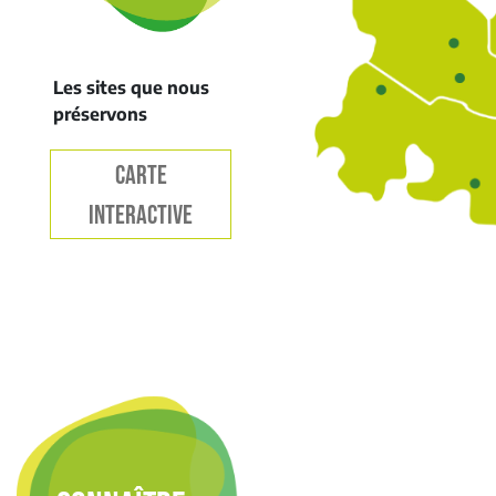
Les sites que nous
préservons
CARTE
INTERACTIVE