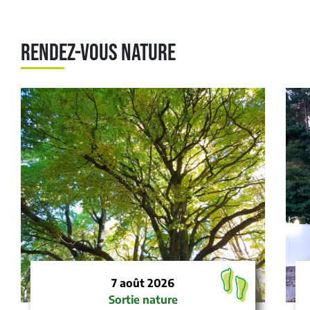
RENDEZ-VOUS NATURE
7 août 2026
Sortie nature