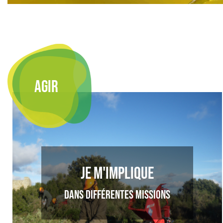
AGIR
Je m'implique
dans différentes missions